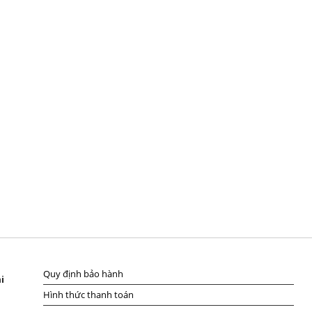
Quy định bảo hành
i
Hình thức thanh toán