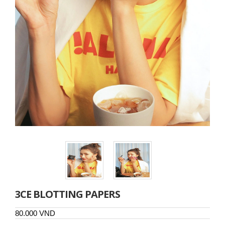
3CE BLOTTING PAPERS
80.000 VND