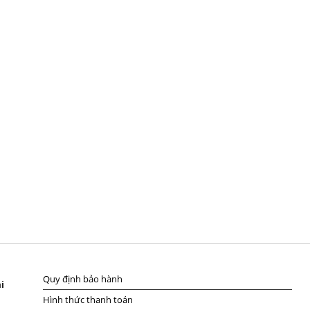
Quy định bảo hành
i
Hình thức thanh toán