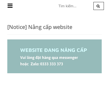
MENU
[Notice] Nâng cấp website