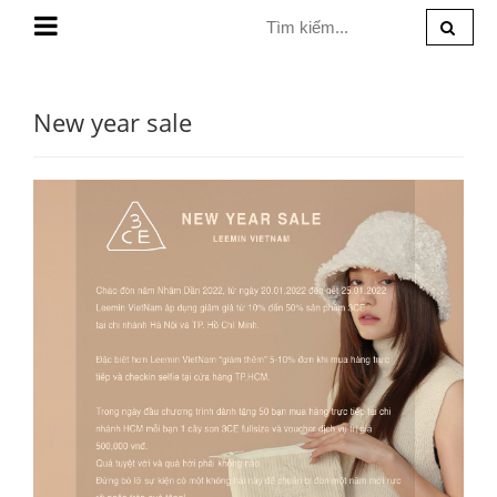
MENU
New year sale