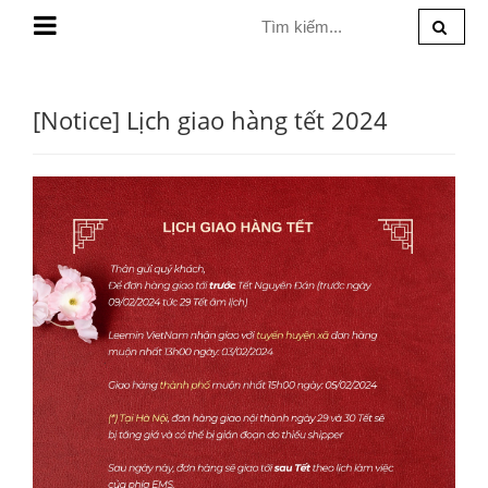
MENU
[Notice] Lịch giao hàng tết 2024