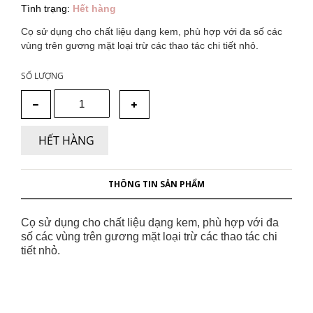
Tình trạng:
Hết hàng
Cọ sử dụng cho chất liệu dạng kem, phù hợp với đa số các
vùng trên gương mặt loại trừ các thao tác chi tiết nhỏ.
SỐ LƯỢNG
HẾT HÀNG
THÔNG TIN SẢN PHẨM
Cọ sử dụng cho chất liệu dạng kem, phù hợp với đa
số các vùng trên gương mặt loại trừ các thao tác chi
tiết nhỏ.