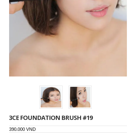
3CE FOUNDATION BRUSH #19
390.000 VND