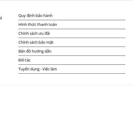
Quy định bảo hành
i
Hình thức thanh toán
Chính sách ưu đãi
Chính sách bảo mật
Bản đồ hướng dẫn
Đối tác
Tuyển dụng - Việc làm