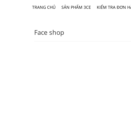
TRANG CHỦ
SẢN PHẨM 3CE
KIỂM TRA ĐƠN 
Face shop