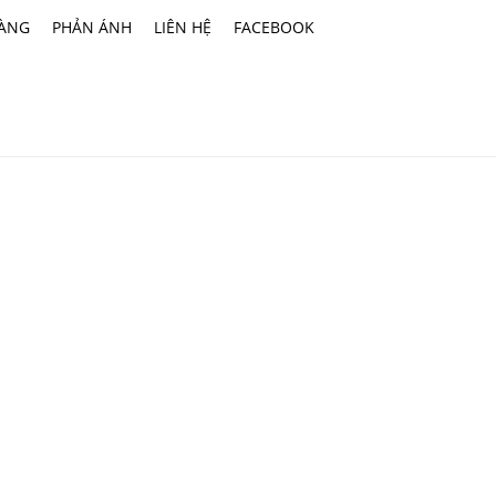
HÀNG
PHẢN ÁNH
LIÊN HỆ
FACEBOOK