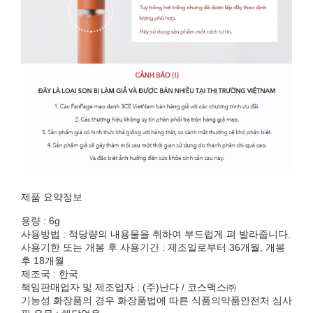
제품 요약정보
용량 : 6g
사용방법 : 적당량의 내용물을 취하여 부드럽게 펴 발라줍니다.
사용기한 또는 개봉 후 사용기간 : 제조일로부터 36개월, 개봉
후 18개월
제조국 : 한국
책임판매업자 및 제조업자 : (주)난다 / 코스맥스㈜
기능성 화장품의 경우 화장품법에 따른 식품의약품안전처 심사