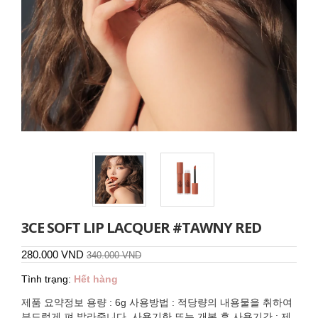
3CE SOFT LIP LACQUER #TAWNY RED
280.000 VND
340.000 VND
Tình trạng:
Hết hàng
제품 요약정보 용량 : 6g 사용방법 : 적당량의 내용물을 취하여
부드럽게 펴 발라줍니다. 사용기한 또는 개봉 후 사용기간 : 제