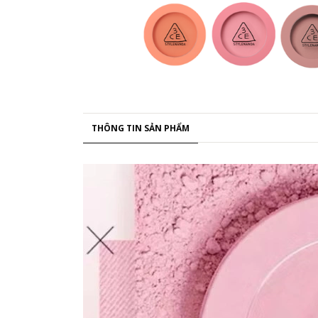
THÔNG TIN SẢN PHẨM